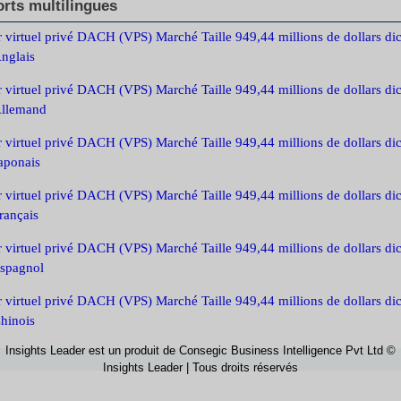
rts multilingues
 virtuel privé DACH (VPS) Marché Taille 949,44 millions de dollars dic
nglais
 virtuel privé DACH (VPS) Marché Taille 949,44 millions de dollars dic
llemand
 virtuel privé DACH (VPS) Marché Taille 949,44 millions de dollars dic
aponais
 virtuel privé DACH (VPS) Marché Taille 949,44 millions de dollars dic
rançais
 virtuel privé DACH (VPS) Marché Taille 949,44 millions de dollars dic
spagnol
 virtuel privé DACH (VPS) Marché Taille 949,44 millions de dollars dic
hinois
Insights Leader est un produit de Consegic Business Intelligence Pvt Ltd ©
Insights Leader | Tous droits réservés