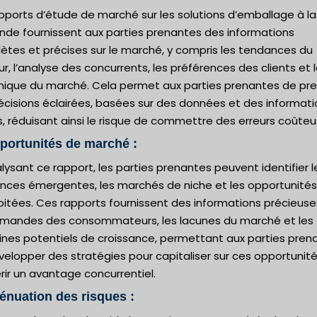
pports d’étude de marché sur les solutions d’emballage à la
de fournissent aux parties prenantes des informations
ètes et précises sur le marché, y compris les tendances du
r, l’analyse des concurrents, les préférences des clients et 
ique du marché. Cela permet aux parties prenantes de pr
écisions éclairées, basées sur des données et des informati
s, réduisant ainsi le risque de commettre des erreurs coûteu
portunités de marché :
lysant ce rapport, les parties prenantes peuvent identifier l
nces émergentes, les marchés de niche et les opportunités
oitées. Ces rapports fournissent des informations précieuse
emandes des consommateurs, les lacunes du marché et les
nes potentiels de croissance, permettant aux parties pren
elopper des stratégies pour capitaliser sur ces opportunité
ir un avantage concurrentiel.
ténuation des risques :