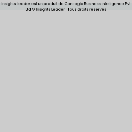
Insights Leader est un produit de Consegic Business Intelligence Pvt
Ltd © Insights Leader | Tous droits réservés