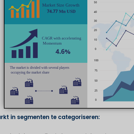
rkt in segmenten te categoriseren: