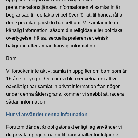
prenumerationstjänster. Informationen vi samlar in är
begränsad till de fakta vi behöver för att tillhandahålla
den specifika tjänst du har bett om. Vi samlar inte in
känslig information, såsom din religiösa eller politiska
övertygelse, hälsa, sexuella preferenser, etnisk
bakgrund eller annan känslig information.
Barn
Vi försöker inte aktivt samla in uppgifter om barn som är
16 år eller yngre. Och om vi blir medvetna om att vi
oavsiktligt har samlat in privat information från någon
under denna åldersgräns, kommer vi snabbt att radera
sådan information.
Hur vi använder denna information
Förutom där det är obligatoriskt enligt lag använder vi
de privata uppgifterna du tillhandahåller för följande