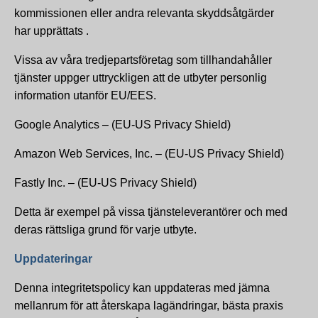
kommissionen eller andra relevanta skyddsåtgärder
har upprättats .
Vissa av våra tredjepartsföretag som tillhandahåller
tjänster uppger uttryckligen att de utbyter personlig
information utanför EU/EES.
Google Analytics – (EU-US Privacy Shield)
Amazon Web Services, Inc. – (EU-US Privacy Shield)
Fastly Inc. – (EU-US Privacy Shield)
Detta är exempel på vissa tjänsteleverantörer och med
deras rättsliga grund för varje utbyte.
Uppdateringar
Denna integritetspolicy kan uppdateras med jämna
mellanrum för att återskapa lagändringar, bästa praxis