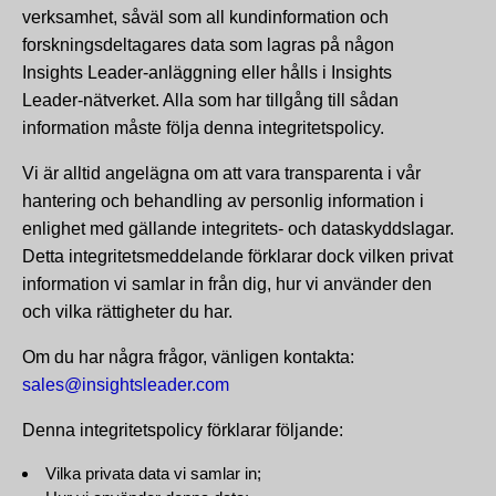
verksamhet, såväl som all kundinformation och
forskningsdeltagares data som lagras på någon
Insights Leader-anläggning eller hålls i Insights
Leader-nätverket. Alla som har tillgång till sådan
information måste följa denna integritetspolicy.
Vi är alltid angelägna om att vara transparenta i vår
hantering och behandling av personlig information i
enlighet med gällande integritets- och dataskyddslagar.
Detta integritetsmeddelande förklarar dock vilken privat
information vi samlar in från dig, hur vi använder den
och vilka rättigheter du har.
Om du har några frågor, vänligen kontakta:
sales@insightsleader.com
Denna integritetspolicy förklarar följande:
Vilka privata data vi samlar in;