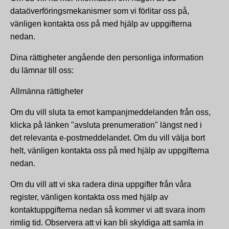
dataöverföringsmekanismer som vi förlitar oss på,
vänligen kontakta oss på med hjälp av uppgifterna
nedan.
Dina rättigheter angående den personliga information
du lämnar till oss:
Allmänna rättigheter
Om du vill sluta ta emot kampanjmeddelanden från oss,
klicka på länken "avsluta prenumeration" längst ned i
det relevanta e-postmeddelandet. Om du vill välja bort
helt, vänligen kontakta oss på med hjälp av uppgifterna
nedan.
Om du vill att vi ska radera dina uppgifter från våra
register, vänligen kontakta oss med hjälp av
kontaktuppgifterna nedan så kommer vi att svara inom
rimlig tid. Observera att vi kan bli skyldiga att samla in