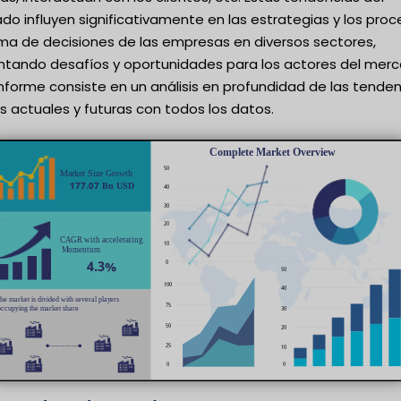
o influyen significativamente en las estrategias y los pro
ma de decisiones de las empresas en diversos sectores,
ntando desafíos y oportunidades para los actores del merc
nforme consiste en un análisis en profundidad de las tende
s actuales y futuras con todos los datos.